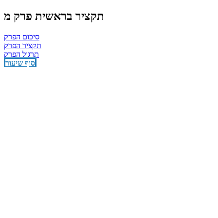
תקציר בראשית פרק מ
סיכום הפרק
תקציר הפרק
תרגול הפרק
סוף שיעור